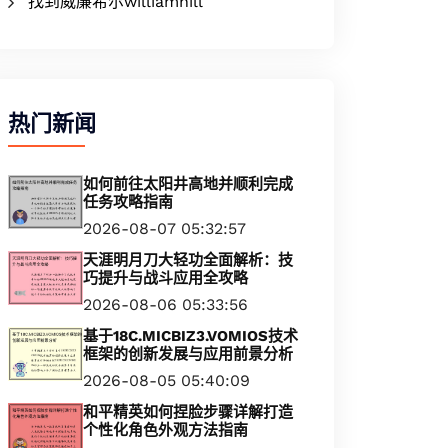
找到威廉希尔williamhill
热门新闻
如何前往太阳井高地并顺利完成
任务攻略指南
2026-08-07 05:32:57
天涯明月刀大轻功全面解析：技
巧提升与战斗应用全攻略
2026-08-06 05:33:56
基于18C.MICBIZ3.VOMIOS技术
框架的创新发展与应用前景分析
2026-08-05 05:40:09
和平精英如何捏脸步骤详解打造
个性化角色外观方法指南