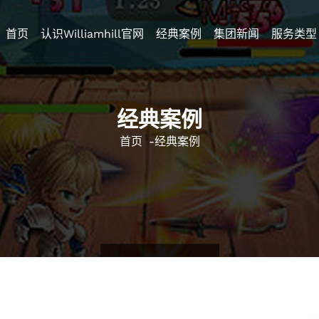
首页
认识williamhill官网
经典案例
集团新闻
服务类型
经典案例
首页
-
经典案例