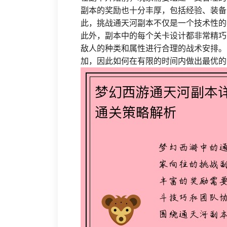
副本的奖励也十分丰厚，包括经验、装备
此，挑战通天河副本不仅是一个技术性的
此外，副本中的每个关卡设计都非常精巧
敌人的种类和属性进行合理的战术安排。
加，因此如何在有限的时间内做出最优的