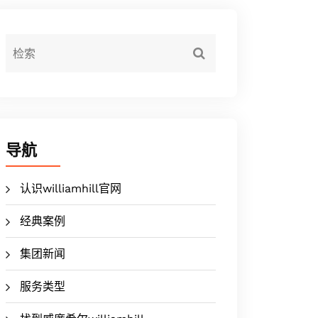
导航
认识williamhill官网
经典案例
集团新闻
服务类型