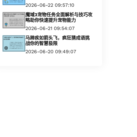
2026-06-22 09:57:10
魔域3宠物任务全面解析与技巧攻
略助你快速提升宠物能力
2026-06-21 09:54:07
马蹄疾如箭头飞，疯狂猜成语挑
战你的智慧极限
2026-06-20 09:49:07