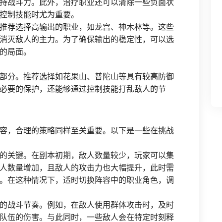
持战斗力。此外，治疗职业还可以清除一些负面状
控制技能时尤为重要。
推荐选择高输出的职业，如龙宫、神木林等。这些
消灭敌人的主力。为了确保输出的稳定性，可以选
的局面。
部分。推荐选择如花果山、普陀山等具有较高防御
必要的保护，还能够通过控制技能打乱敌人的节
容，合理的策略同样至关重要。以下是一些在挑战
的关键。在副本初期，敌人数量较少，玩家可以集
人数量增加，且敌人的攻击力也大幅提升，此时需
。在这种情况下，适时切换阵容中的职业角色，调
的战斗节奏。例如，在敌人使用群体攻击时，及时
队伍的伤害。与此同时，一些敌人会在特定时刻释