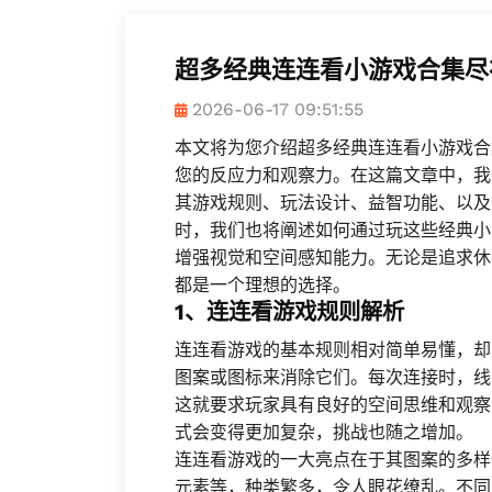
超多经典连连看小游戏合集尽
2026-06-17 09:51:55
本文将为您介绍超多经典连连看小游戏合
您的反应力和观察力。在这篇文章中，我
其游戏规则、玩法设计、益智功能、以及
时，我们也将阐述如何通过玩这些经典小
增强视觉和空间感知能力。无论是追求休
都是一个理想的选择。
1、连连看游戏规则解析
连连看游戏的基本规则相对简单易懂，却
图案或图标来消除它们。每次连接时，线
这就要求玩家具有良好的空间思维和观察
式会变得更加复杂，挑战也随之增加。
连连看游戏的一大亮点在于其图案的多样
元素等，种类繁多，令人眼花缭乱。不同