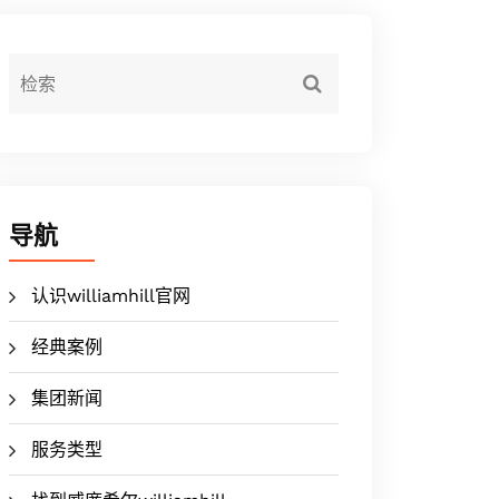
导航
认识williamhill官网
经典案例
集团新闻
服务类型