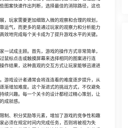
些图案快速作出判断，选择最佳的消除路径，这也
展，玩家需要更加细致入微的观察和合理的规划，
靠运气，而更多的是通过玩家的观察力和分析能力
高效地完成每个关卡成为了提升游戏水平的关键。
家一试成主顾。首先，游戏的操作方式非常简单，
过鼠标点击或触摸屏幕来选择相同的图案进行连
操作结果，这种直观的交互方式让玩家能够迅速进
。游戏设计者通常会将连连看的难度逐步提升，从
逐渐增加难度。这个渐进式的挑战方式，不仅避免
持续兴趣。每一个关卡的设计都经过精心策划，让
的成就感。
限制、积分奖励等元素，增加了游戏的竞争性和趣
家必须在规定时间内完成任务，否则将被视为失