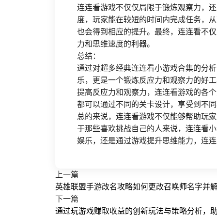
连连看游戏不仅仅局限于锻炼观察力，还
度，玩家能在较短的时间内完成任务，从
也会得到相应的提升。最终，连连看不仅
力和思维速度的利器。
总结：
通过对超多经典连连看小游戏合集的分析
乐，更是一个锻炼反应力和观察力的好工
提高反应力和观察力，连连看游戏的各个
都可以通过不同的关卡设计，享受到不同
总的来说，连连看游戏不仅能够帮助玩家
于那些喜欢挑战自己的人来说，连连看小
娱乐，还是通过游戏提升思维能力，连连
上一篇
英雄联盟手游改名攻略如何更改召唤师名字并
下一篇
通过玩游戏赚取收益的创新玩法与策略分析，