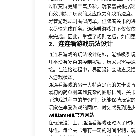
过程变得更加丰富多彩。玩家需要根据这
有效训练了玩家的反应能力和决策速度。
尽管游戏规则看似简单，但随着关卡的进
以尽快完成任务。连连看游戏并不仅仅依
来完成。因此，掌握了规则之后，如何更
2、连连看游戏玩法设计
连连看游戏的玩法设计精妙，能够吸引玩
几乎没有复杂的控制按钮。玩家只需要通
接。在连接过程中，界面设计会动态反馈
入游戏状态。
连连看游戏的另一大特点是它的关卡设置
最初的简单图案到复杂的图形排列，关卡
了游戏过程中的单调性，还能保持玩家的
玩家在享受游戏的同时，时刻感受到进步
WilliamHill官方网站
在玩法设计上，连连看游戏还融入了时间
味性。每个关卡都有一定的时间限制，玩