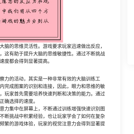
大脑的思维灵活性。游戏要求玩家迅速做出反应，
，这有助于提升大脑的思维敏捷性。通过不断挑战
速度都会得到显著提高。
察力的活动，其实是一种非常有效的大脑训练工
内完成图案的识别和连接，因此，眼力和思维的敏
，玩家首先需要培养快速判断和决策的能力。通过
正确选择的速度。
意力集中在屏幕上，不断通过训练增强快速识别图
不断挑战中积累经验，也让玩家学会了如何在复杂
频繁的游戏体验，玩家的视觉注意力会得到显著提