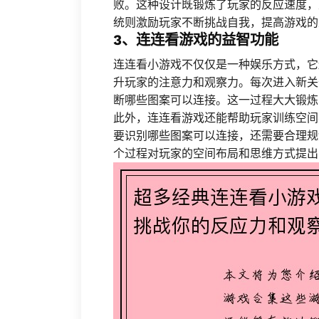
败。这种设计既锻炼了玩家的反应速度，
统则激励玩家不断挑战自我，提高游戏的
3、连连看游戏的益智功能
连连看小游戏不仅仅是一种娱乐方式，它
升玩家的注意力和观察力。每次进入新关
断哪些图案可以连接。这一过程大大锻炼
此外，连连看游戏还能帮助玩家训练空间
要识别哪些图案可以连接，还需要合理规
个过程对玩家的空间布局和思维方式提出