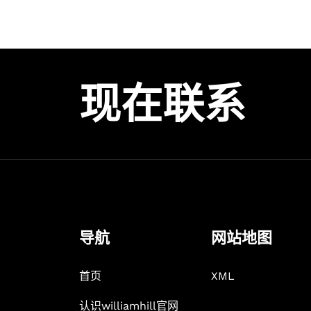
现在联系
导航
网站地图
首页
XML
认识williamhill官网