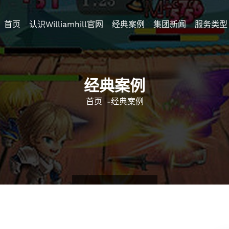
首页
认识williamhill官网
经典案例
集团新闻
服务类型
经典案例
首页
-
经典案例