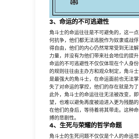
3、命运的不可逃避性
角斗士的命运往往是不可避免的，这一点
何抗争，他们都无法逃脱作为奴隶或战俘
得自由，他们的内心仍然常常受到无法解
力量，并没有为他们带来社会地位的提升
命运的不可逃避性不仅仅体现在个人身份
的规则往往由主办方和观众制定，角斗士
是最强大的角斗士，在命运面前也无法掌
失了对命运的掌控，他们的存在就是为了
此外，角斗士的命运往往无法被改变，即
望，也难以避免再度被迫进入更为残酷的
在他们的身后，等待着将其带走。这种命
搏的悲剧性。
4、生死与荣耀的哲学命题
角斗士的生死问题不仅仅是个人的命运悲