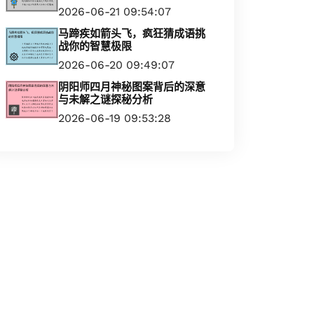
2026-06-21 09:54:07
马蹄疾如箭头飞，疯狂猜成语挑
战你的智慧极限
2026-06-20 09:49:07
阴阳师四月神秘图案背后的深意
与未解之谜探秘分析
2026-06-19 09:53:28