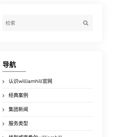
导航
认识williamhill官网
经典案例
集团新闻
服务类型