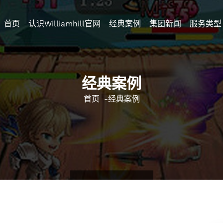
首页
认识williamhill官网
经典案例
集团新闻
服务类型
经典案例
首页
-
经典案例