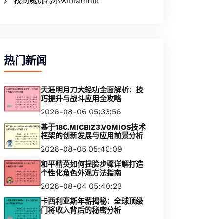
找到威廉希尔williamhill
热门新闻
天涯明月刀大轻功全面解析：技
巧提升与战斗应用全攻略
2026-08-06 05:33:56
基于18C.MICBIZ3.VOMIOS技术
框架的创新发展与应用前景分析
2026-08-05 05:40:09
和平精英如何捏脸步骤详解打造
个性化角色外观方法指南
2026-08-04 05:40:23
卡西利亚斯年薪揭秘：全球顶级
门将收入背后的秘密分析