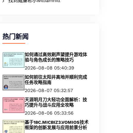
找到威廉希尔williamhill
热门新闻
如何通过高效刷声望提升游戏体
验与角色成长的策略技巧
2026-08-08 05:40:39
如何前往太阳井高地并顺利完成
任务攻略指南
2026-08-07 05:32:57
天涯明月刀大轻功全面解析：技
巧提升与战斗应用全攻略
2026-08-06 05:33:56
基于18C.MICBIZ3.VOMIOS技术
框架的创新发展与应用前景分析