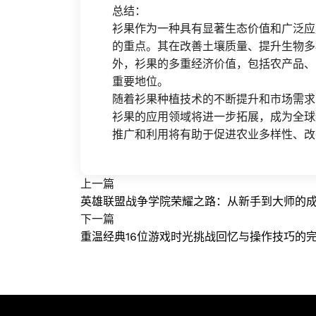
总结：
衫果作为一种具有显著生态价值和广泛应
的重点。其在改善土壤质量、提升生物多
外，衫果的多重经济价值，包括农产品、
重要地位。
随着衫果种植技术的不断提升和市场需求
衫果的应用领域将进一步拓展，成为全球
推广和利用将有助于促进农业多样性、改
上一篇
英雄联盟战争学院荣耀之路：从新手到大师的
下一篇
重温经典16位游戏时光挑战回忆与操作技巧的