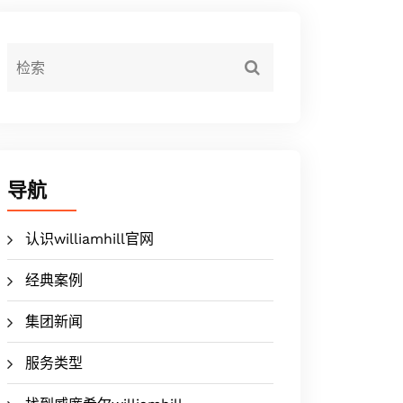
导航
认识williamhill官网
经典案例
集团新闻
服务类型