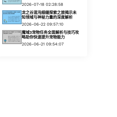
2026-07-18 02:28:58
龙之谷混沌细缝探索之旅揭示未
知领域与神秘力量的深度解析
2026-06-22 09:57:10
魔域3宠物任务全面解析与技巧攻
略助你快速提升宠物能力
2026-06-21 09:54:07