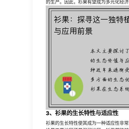
的生产。因此，衫果有望成为多元化经济
3、衫果的生长特性与适应性
衫果的生长特性使其成为一种适应性非常