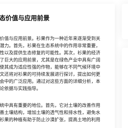
态价值与应用前景
价值与应用前景。衫果作为一种近年来逐渐受到关
潜力。首先，衫果在生态系统中的作用非常重要，
性以及提供生态修复的可能性。其次，衫果的经济
了巨大的应用前景，尤其是在绿色产业中具有广阔
使其成为适应性强的作物，能够在不同气候环境中
文还将对衫果的可持续发展进行探讨，提出如何更
会中的广泛应用。通过对这些方面的详细分析，本
论依据与实践指导。
统中具有重要的地位。首先，它对土壤的改善作用
善土壤结构，增加土壤的透气性和排水性，避免水
衫果的种植有助于防止沙漠扩张，提高土地的利用