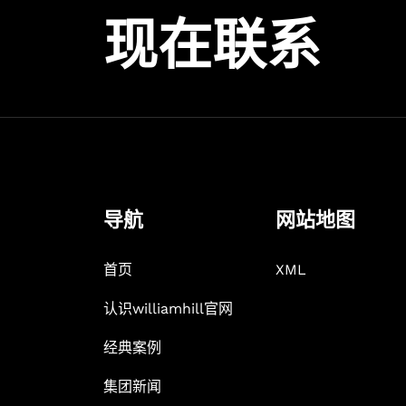
现在联系
导航
网站地图
首页
XML
认识williamhill官网
经典案例
集团新闻