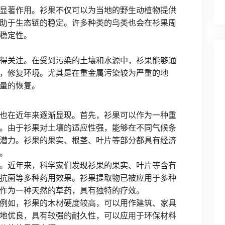
显著作用。衫果不仅可以为当地的野生动植物提供
助于生态链的稳定。许多种类的鸟类也会在衫果周
稳定性。
得关注。在受到污染的土壤和水源中，衫果能够通
，修复环境。尤其是在重金属污染较为严重的地
量的恢复。
也在近年来逐渐显现。首先，衫果可以作为一种重
。由于衫果对土壤的适应性强，能够在不同气候条
潜力。衫果的果实、根茎、叶片等部分都具有经济
。
。近年来，科学家们发现衫果的果实、叶片等含有
抗菌等多种药用效果。衫果提取物已被应用于多种
作为一种天然的草药，具有独特的疗效。
例如，衫果的木材硬度较高，可以用作建筑、家具
地优良，具有较强的耐久性，可以应用于环保材料