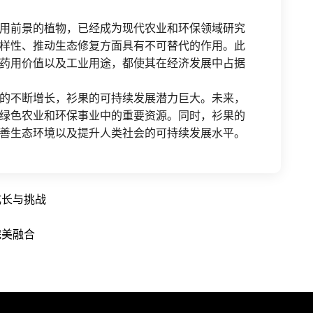
用前景的植物，已经成为现代农业和环保领域研究
样性、推动生态修复方面具有不可替代的作用。此
药用价值以及工业用途，都使其在经济发展中占据
的不断增长，衫果的可持续发展潜力巨大。未来，
绿色农业和环保事业中的重要资源。同时，衫果的
善生态环境以及提升人类社会的可持续发展水平。
成长与挑战
完美融合