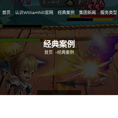
首页
认识williamhill官网
经典案例
集团新闻
服务类型
经典案例
首页
-
经典案例