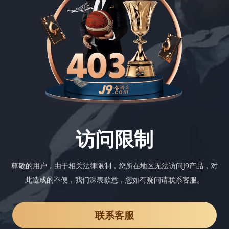
访问限制
尊敬的用户，由于相关法律限制，您所在地区无法访问J9产品，对
此造成的不便，我们深表歉意，您如有疑问请联系客服。
联系客服