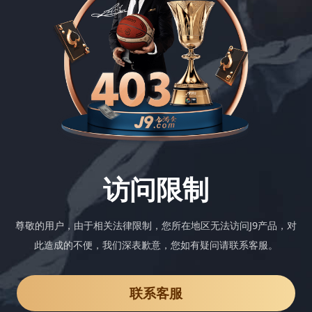
访问限制
尊敬的用户，由于相关法律限制，您所在地区无法访问J9产品，对
此造成的不便，我们深表歉意，您如有疑问请联系客服。
联系客服